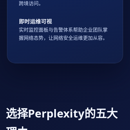
跨境访问。
即时运维可视
实时监控面板与告警体系帮助企业团队掌
握网络态势，让网络安全运维更加从容。
选择Perplexity的五大