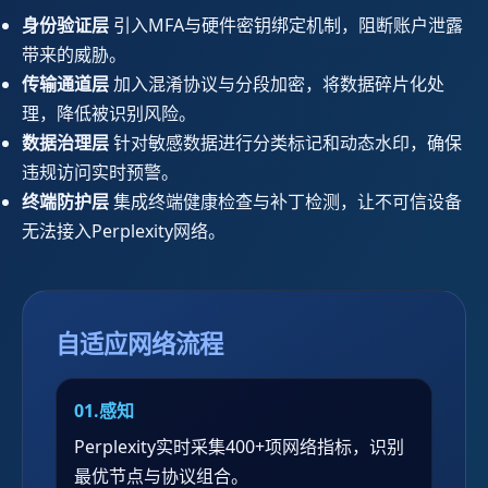
身份验证层
引入MFA与硬件密钥绑定机制，阻断账户泄露
带来的威胁。
传输通道层
加入混淆协议与分段加密，将数据碎片化处
理，降低被识别风险。
数据治理层
针对敏感数据进行分类标记和动态水印，确保
违规访问实时预警。
终端防护层
集成终端健康检查与补丁检测，让不可信设备
无法接入Perplexity网络。
自适应网络流程
01.感知
Perplexity实时采集400+项网络指标，识别
最优节点与协议组合。