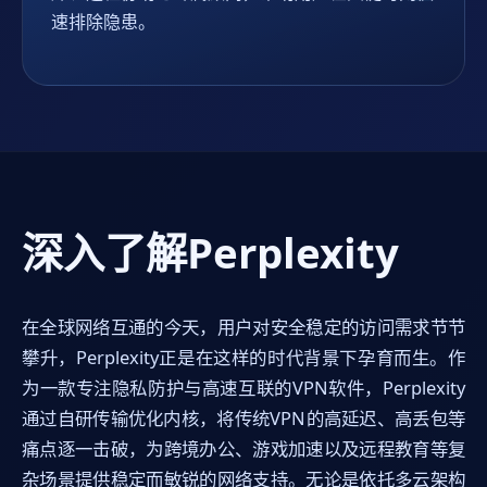
速排除隐患。
深入了解Perplexity
在全球网络互通的今天，用户对安全稳定的访问需求节节
攀升，Perplexity正是在这样的时代背景下孕育而生。作
为一款专注隐私防护与高速互联的VPN软件，Perplexity
通过自研传输优化内核，将传统VPN的高延迟、高丢包等
痛点逐一击破，为跨境办公、游戏加速以及远程教育等复
杂场景提供稳定而敏锐的网络支持。无论是依托多云架构