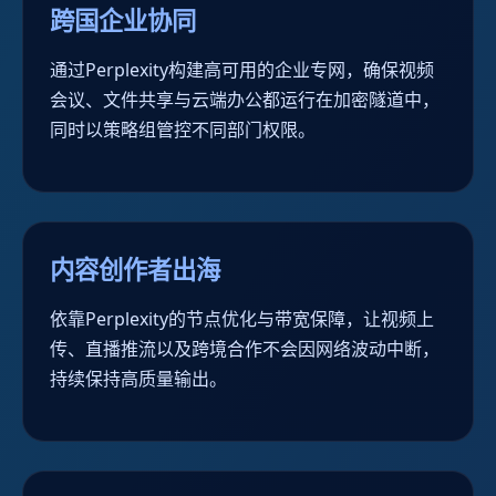
跨国企业协同
通过Perplexity构建高可用的企业专网，确保视频
会议、文件共享与云端办公都运行在加密隧道中，
同时以策略组管控不同部门权限。
内容创作者出海
依靠Perplexity的节点优化与带宽保障，让视频上
传、直播推流以及跨境合作不会因网络波动中断，
持续保持高质量输出。