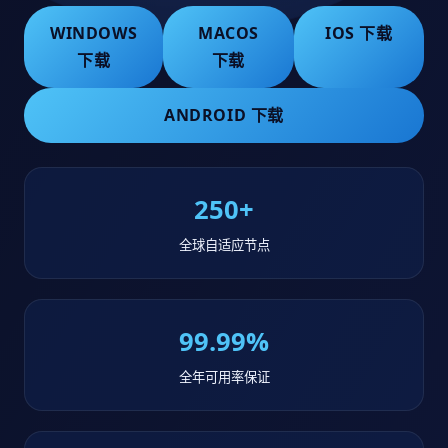
WINDOWS
MACOS
IOS 下载
下载
下载
ANDROID 下载
250+
全球自适应节点
99.99%
全年可用率保证