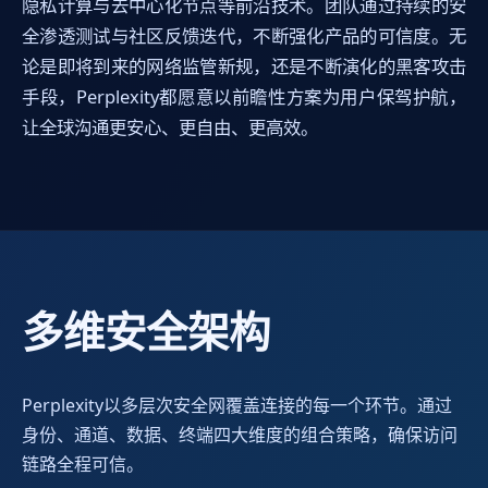
隐私计算与去中心化节点等前沿技术。团队通过持续的安
全渗透测试与社区反馈迭代，不断强化产品的可信度。无
论是即将到来的网络监管新规，还是不断演化的黑客攻击
手段，Perplexity都愿意以前瞻性方案为用户保驾护航，
让全球沟通更安心、更自由、更高效。
多维安全架构
Perplexity以多层次安全网覆盖连接的每一个环节。通过
身份、通道、数据、终端四大维度的组合策略，确保访问
链路全程可信。