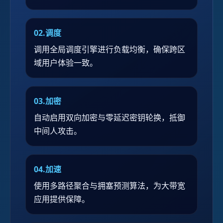
02.调度
调用全局调度引擎进行负载均衡，确保跨区
域用户体验一致。
03.加密
自动启用双向加密与零延迟密钥轮换，抵御
中间人攻击。
04.加速
使用多路径聚合与拥塞预测算法，为大带宽
应用提供保障。