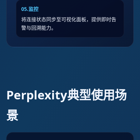
05.监控
将连接状态同步至可视化面板，提供即时告
警与回溯能力。
Perplexity典型使用场
景