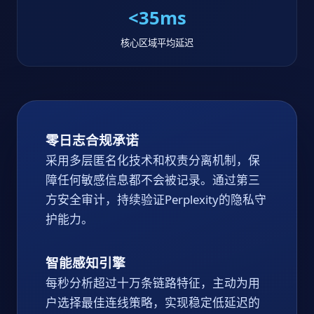
<35ms
核心区域平均延迟
零日志合规承诺
采用多层匿名化技术和权责分离机制，保
障任何敏感信息都不会被记录。通过第三
方安全审计，持续验证Perplexity的隐私守
护能力。
智能感知引擎
每秒分析超过十万条链路特征，主动为用
户选择最佳连线策略，实现稳定低延迟的