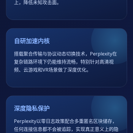
上，降低未知攻击面。
自研加速内核
搭载聚合传输与协议动态切换技术，Perplexity在
复杂链路环境下仍能维持流畅，特别针对高清视
频、云游戏和VR场景做了深度优化。
深度隐私保护
Perplexity以零日志政策配合多重匿名区块储存，
任何连接信息都不会被追踪，实现真正意义上的隐