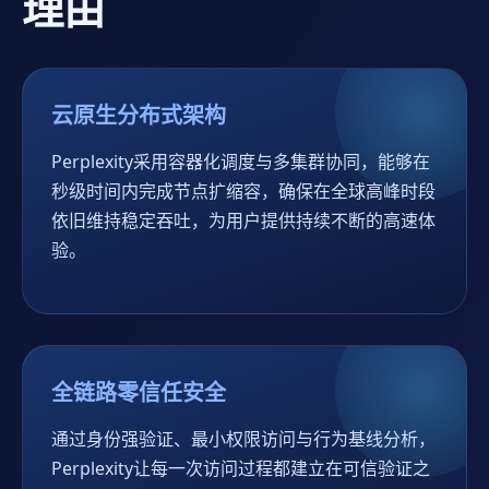
理由
云原生分布式架构
Perplexity采用容器化调度与多集群协同，能够在
秒级时间内完成节点扩缩容，确保在全球高峰时段
依旧维持稳定吞吐，为用户提供持续不断的高速体
验。
全链路零信任安全
通过身份强验证、最小权限访问与行为基线分析，
Perplexity让每一次访问过程都建立在可信验证之