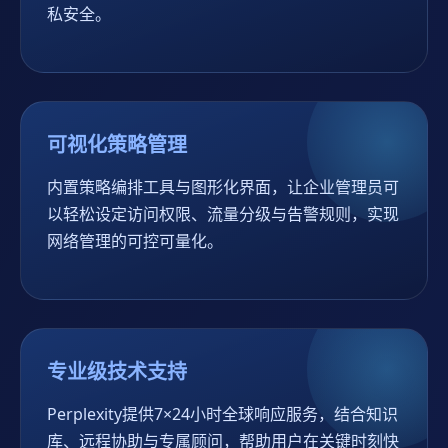
私安全。
可视化策略管理
内置策略编排工具与图形化界面，让企业管理员可
以轻松设定访问权限、流量分级与告警规则，实现
网络管理的可控可量化。
专业级技术支持
Perplexity提供7×24小时全球响应服务，结合知识
库、远程协助与专属顾问，帮助用户在关键时刻快