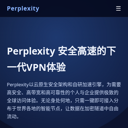
Perplexity
☰
Perplexity 安全高速的下
一代VPN体验
Perplexity以云原生安全架构和自研加速引擎，为需要
高安全、高带宽和高可靠性的个人与企业提供极致的
全球访问体验。无论身处何地，只需一键即可接入分
布于世界各地的智能节点，让数据在加密隧道中自由
流动。