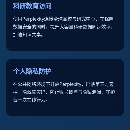
科研教育访问
使用Perplexity连接全球高校与研究中心，在保障
数据安全的同时，提升大容量科研数据同步效率，
加速知识共享。
个人隐私防护
在公共网络环境下开启Perplexity，屏蔽第三方窥
探，隐藏真实IP，防止账号被盗与隐私泄漏，守护
每一次在线行为。