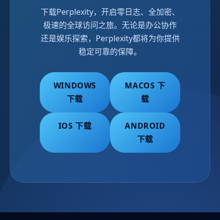
下载Perplexity，开启零日志、全加密、
极速的全球访问之旅。无论是办公协作
还是娱乐探索，Perplexity都将为你提供
稳定可靠的保障。
WINDOWS
MACOS 下
下载
载
IOS 下载
ANDROID
下载